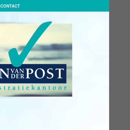
CONTACT