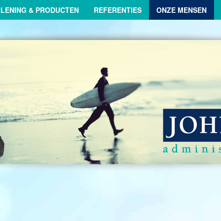
RLENING & PRODUCTEN
REFERENTIES
ONZE MENSEN